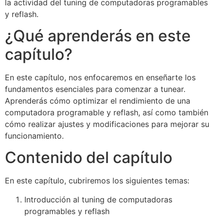
la actividad del tuning de computadoras programables
y reflash.
¿Qué aprenderás en este
capítulo?
En este capítulo, nos enfocaremos en enseñarte los
fundamentos esenciales para comenzar a tunear.
Aprenderás cómo optimizar el rendimiento de una
computadora programable y reflash, así como también
cómo realizar ajustes y modificaciones para mejorar su
funcionamiento.
Contenido del capítulo
En este capítulo, cubriremos los siguientes temas:
Introducción al tuning de computadoras
programables y reflash