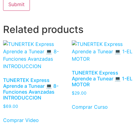
Related products
TUNERTEK Express
Aprende a Tunear 💻 1-EL
TUNERTEK Express
MOTOR
Aprende a Tunear 💻 8-
Funciones Avanzadas
$
29.00
INTRODUCCION
Comprar Curso
$
69.00
Comprar Video