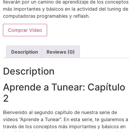
llevarán por un camino de aprendizaje de los conceptos
más importantes y básicos en la actividad del tuning de
computadoras programables y reflash.
Comprar Video
Description
Reviews (0)
Description
Aprende a Tunear: Capítulo
2
Bienvenido al segundo capítulo de nuestra serie de
videos “Aprende a Tunear”. En esta serie, te guiaremos a
través de los conceptos más importantes y básicos en