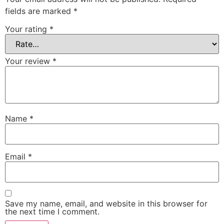
fields are marked
*
Your rating
*
Your review
*
Name
*
Email
*
Save my name, email, and website in this browser for
the next time I comment.