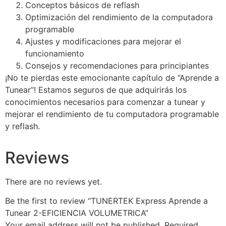
Conceptos básicos de reflash
Optimización del rendimiento de la computadora
programable
Ajustes y modificaciones para mejorar el
funcionamiento
Consejos y recomendaciones para principiantes
¡No te pierdas este emocionante capítulo de “Aprende a
Tunear”! Estamos seguros de que adquirirás los
conocimientos necesarios para comenzar a tunear y
mejorar el rendimiento de tu computadora programable
y reflash.
Reviews
There are no reviews yet.
Be the first to review “TUNERTEK Express Aprende a
Tunear 2-EFICIENCIA VOLUMETRICA”
Your email address will not be published.
Required