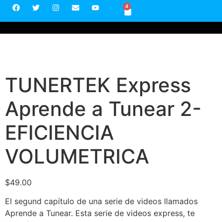
4
TUNERTEK Express
Aprende a Tunear 2-
EFICIENCIA
VOLUMETRICA
$
49.00
El segund capítulo de una serie de videos llamados
Aprende a Tunear. Esta serie de videos express, te